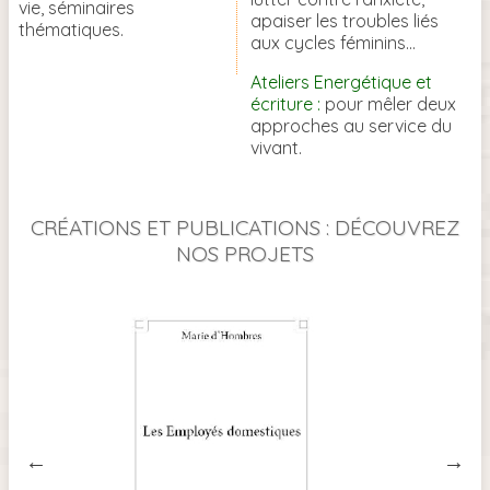
vie, séminaires
apaiser les troubles liés
thématiques.
aux cycles féminins...
Ateliers Energétique et
écriture :
pour mêler deux
approches au service du
vivant.
CRÉATIONS ET PUBLICATIONS : DÉCOUVREZ
NOS PROJETS