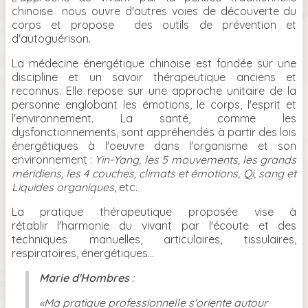
chinoise nous ouvre d'autres voies de découverte du
corps et propose des outils de prévention et
d'autoguérison.
La médecine énergétique chinoise est fondée sur une
discipline et un savoir thérapeutique anciens et
reconnus. Elle repose sur une approche unitaire de la
personne englobant les émotions, le corps, l'esprit et
l'environnement. La santé, comme les
dysfonctionnements, sont appréhendés à partir des lois
énergétiques à l'oeuvre dans l'organisme et son
environnement :
Yin-Yang, les 5 mouvements, les grands
méridiens, les 4 couches, climats et émotions, Qi, sang et
Liquides organiques
, etc.
La pratique thérapeutique proposée vise à
rétablir l'harmonie du vivant par l'écoute et des
techniques manuelles, articulaires, tissulaires,
respiratoires, énergétiques...
Marie d'Hombres
:
«Ma pratique professionnelle s'oriente autour