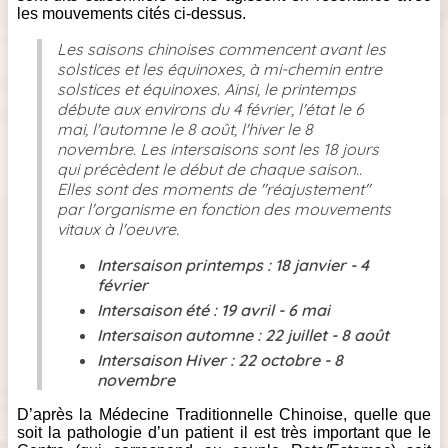
les mouvements cités ci-dessus.
Les saisons chinoises commencent avant les
solstices et les équinoxes, à mi-chemin entre
solstices et équinoxes. Ainsi, le printemps
débute aux environs du 4 février, l'état le 6
mai, l'automne le 8 août, l'hiver le 8
novembre. Les intersaisons sont les 18 jours
qui précèdent le début de chaque saison..
Elles sont des moments de "réajustement"
par l'organisme en fonction des mouvements
vitaux à l'oeuvre.
Intersaison printemps : 18 janvier - 4
février
Intersaison été : 19 avril - 6 mai
Intersaison automne : 22 juillet - 8 août
Intersaison Hiver : 22 octobre - 8
novembre
D’après la Médecine Traditionnelle Chinoise, quelle que
soit la pathologie d’un patient il est très important que le