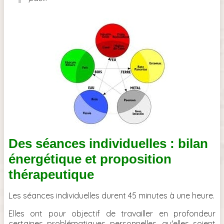
Des séances individuelles : bilan
énergétique et proposition
thérapeutique
Les séances individuelles durent 45 minutes à une heure.
Elles ont pour objectif de travailler en profondeur
certaines problématiques personnelles, qu'elles soient