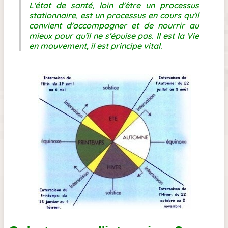
L'état de santé, loin d'être un processus
stationnaire, est un processus en cours qu'il
convient d'accompagner et de nourrir au
mieux pour qu'il ne s'épuise pas. Il est la Vie
en mouvement, il est principe vital.