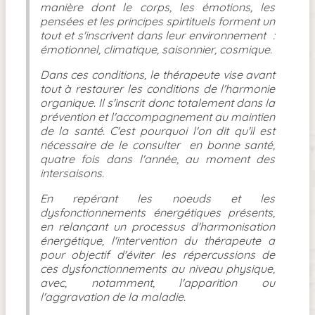
manière dont le corps, les émotions, les
pensées et les principes spirtituels forment un
tout et s'inscrivent dans leur environnement :
émotionnel, climatique, saisonnier, cosmique.
Dans ces conditions, le thérapeute vise avant
tout à restaurer les conditions de l'harmonie
organique. Il s'inscrit donc totalement dans la
prévention et l'accompagnement au maintien
de la santé. C'est pourquoi l'on dit qu'il est
nécessaire de le consulter en bonne santé,
quatre fois dans l'année, au moment des
intersaisons.
E
n repérant les noeuds et les
dysfonctionnements énergétiques présents,
en relançant un processus d'harmonisation
énergétique, l'intervention du thérapeute a
pour objectif d'éviter les répercussions de
ces dysfonctionnements au niveau physique,
avec, notamment, l'apparition ou
l'aggravation de la maladie.