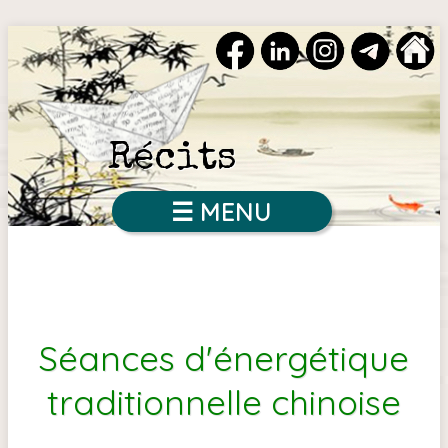
Récits
☰ MENU
Séances d'énergétique
traditionnelle chinoise