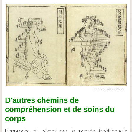
© Association Récits
D'autres chemins de
compréhension et de soins du
corps
L'approche du vivant par la pensée traditionnelle