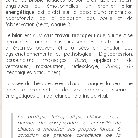
physiques ou émotionnelles. Un premier
bilan
énergétique
est établi sur la base d'une anamnèse
approfondie, de la palpation des pouls et de
l'observation (teint, langue...).
Le bilan est suivi d'un
travail thérapeutique
qui peut se
dérouler sur une ou plusieurs séances.
Des techniques
différtentes peuvent être utilisées en fonction des
dysfonctionnements et pathologies : Digitopression,
acupuncture, massages
Tuina
, application de
ventouses, moxibustion, réflexologie,
Zheng Gu
(techniques articulaires).
La visée du thérapeute est d'accompagner la personne
dans la mobilisation de ses propres ressources
énergétiques afin de relancer le principe vital.
La pratique thérapeutique chinoise nous
permet de comprendre la capacité de
chacun à mobiliser ses propres forces, à
condition de prendre conscience de la