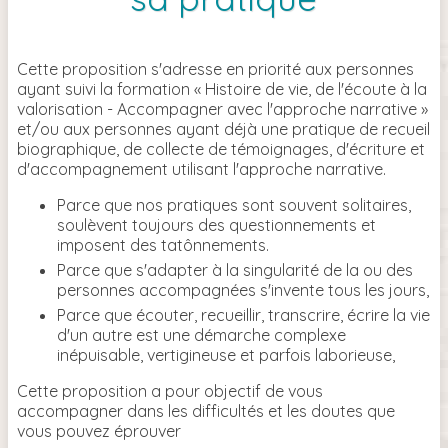
Cette proposition s'adresse en priorité aux personnes
ayant suivi la formation « Histoire de vie, de l'écoute à la
valorisation - Accompagner avec l'approche narrative »
et/ou aux personnes ayant déjà une pratique de recueil
biographique, de collecte de témoignages, d'écriture et
d'accompagnement utilisant l'approche narrative.
Parce que nos pratiques sont souvent solitaires,
soulèvent toujours des questionnements et
imposent des tatônnements.
Parce que s'adapter à la singularité de la ou des
personnes accompagnées s'invente tous les jours,
Parce que écouter, recueillir, transcrire, écrire la vie
d'un autre est une démarche complexe
inépuisable, vertigineuse et parfois laborieuse,
Cette proposition a pour objectif de vous
accompagner dans les difficultés et les doutes que
vous pouvez éprouver