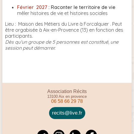
Février 2027
: Raconter le territoire de vie
mêler histoires de vie et histoires sociales
Lieu : Maison des Métiers du Livre à Forcalquier . Peut
être orgabisée à Aix-en-Provence (13) en fonction des
participants.
Dès qu'un groupe de 5 personnes est constitué, une
session peut démarrer.
Association Récits
13100 Aix en provence
06 58 66 29 78
recits@live.fr