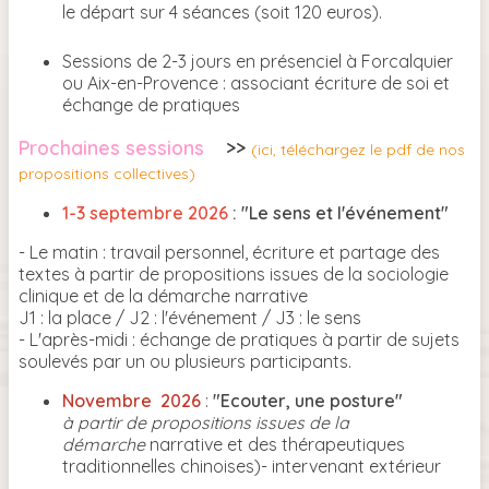
le départ sur 4 séances (soit 120 euros).
Sessions de 2-3 jours en présenciel à Forcalquier
ou Aix-en-Provence : associant écriture de soi et
échange de pratiques
Prochaines sessions
>>
(ici, téléchargez le pdf de nos
propositions collectives)
1-3 septembre 2026
: "Le sens et l'événement"
- Le matin : travail personnel, écriture et partage des
textes à partir de propositions issues de la sociologie
clinique et de la démarche narrative
J1 : la place / J2 : l'événement / J3 : le sens
- L'après-midi : échange de pratiques à partir de sujets
soulevés par un ou plusieurs participants.
Novembre 2026
:
"Ecouter, une posture"
à partir de propositions issues de la
démarche
narrative et des thérapeutiques
traditionnelles chinoises)- intervenant extérieur