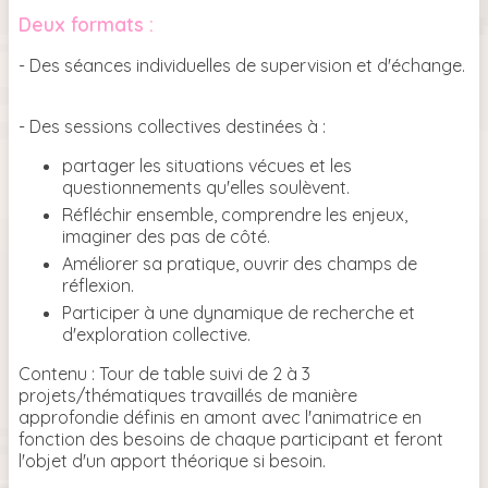
Deux formats :
- Des séances individuelles de supervision et d'échange.
- Des sessions collectives destinées à :
partager les situations vécues et les
questionnements qu'elles soulèvent.
Réfléchir ensemble, comprendre les enjeux,
imaginer des pas de côté.
Améliorer sa pratique, ouvrir des champs de
réflexion.
Participer à une dynamique de recherche et
d'exploration collective.
Contenu : Tour de table suivi de 2 à 3
projets/thématiques travaillés de manière
approfondie définis en amont avec l'animatrice en
fonction des besoins de chaque participant et feront
l'objet d'un apport théorique si besoin.