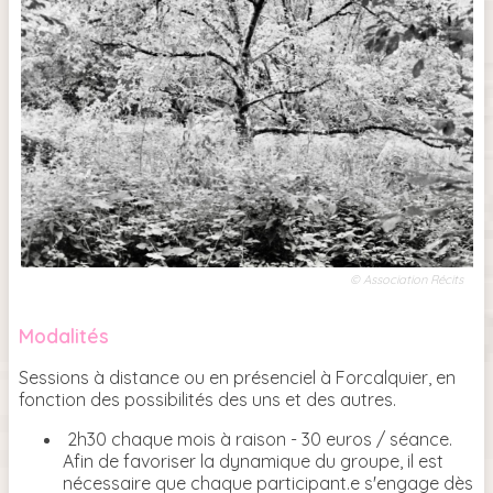
© Association Récits
Modalités
Sessions à distance ou en présenciel à Forcalquier, en
fonction des possibilités des uns et des autres.
2h30 chaque mois à raison - 30 euros / séance.
Afin de favoriser la dynamique du groupe, il est
nécessaire que chaque participant.e s'engage dès