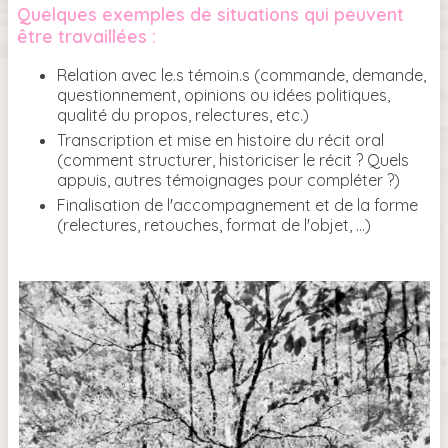
Quelques exemples de situations qui peuvent
être travaillées :
Relation avec le.s témoin.s (commande, demande,
questionnement, opinions ou idées politiques,
qualité du propos, relectures, etc.)
Transcription et mise en histoire du récit oral
(comment structurer, historiciser le récit ? Quels
appuis, autres témoignages pour compléter ?)
Finalisation de l'accompagnement et de la forme
(relectures, retouches, format de l'objet, …)